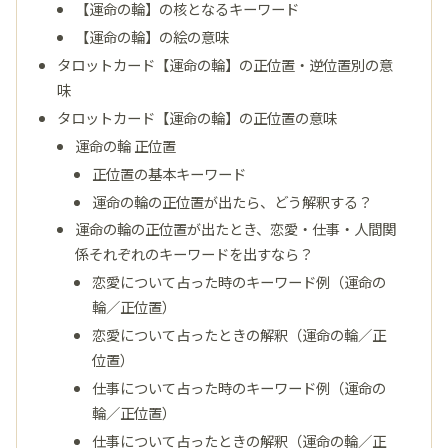
【運命の輪】の核となるキーワード
【運命の輪】の絵の意味
タロットカード【運命の輪】の正位置・逆位置別の意
味
タロットカード【運命の輪】の正位置の意味
運命の輪 正位置
正位置の基本キーワード
運命の輪の正位置が出たら、どう解釈する？
運命の輪の正位置が出たとき、恋愛・仕事・人間関
係それぞれのキーワードを出すなら？
恋愛について占った時のキーワード例（運命の
輪／正位置）
恋愛について占ったときの解釈（運命の輪／正
位置）
仕事について占った時のキーワード例（運命の
輪／正位置）
仕事について占ったときの解釈（運命の輪／正