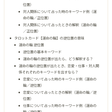
位置）
対人関係について占った時のキーワード例（運
命の輪／正位置）
対人関係について占ったときの解釈（運命の輪
／正位置）
タロットカード【運命の輪】の逆位置の意味
運命の輪 逆位置
逆位置の基本キーワード
運命の輪の逆位置が出たら、どう解釈する？
運命の輪の逆位置が出たとき、恋愛・仕事・対人関
係それぞれのキーワードを出すなら？
恋愛について占った時のキーワード例（運命の
輪／逆位置）
恋愛について占ったときの解釈（運命の輪／逆
位置）
仕事について占った時のキーワード例（運命の
輪／逆位置）