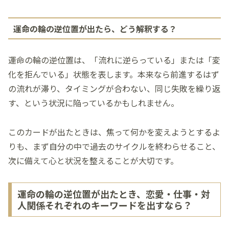
運命の輪の逆位置が出たら、どう解釈する？
運命の輪の逆位置は、「流れに逆らっている」または「変
化を拒んでいる」状態を表します。本来なら前進するはず
の流れが滞り、タイミングが合わない、同じ失敗を繰り返
す、という状況に陥っているかもしれません。
このカードが出たときは、焦って何かを変えようとするよ
りも、まず自分の中で過去のサイクルを終わらせること、
次に備えて心と状況を整えることが大切です。
運命の輪の逆位置が出たとき、恋愛・仕事・対
人関係それぞれのキーワードを出すなら？