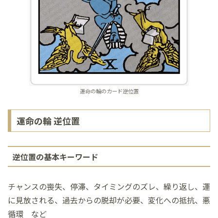
運命の輪のカード逆位置
運命の輪 逆位置
逆位置の基本キーワード
チャンスの喪失、停滞、タイミングのズレ、繰り返し、運
に見放される、過去からの脱却が必要、変化への抵抗、悪
循環 など