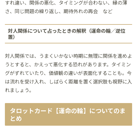
すれ違い、関係の悪化、タイミングが合わない、縁の薄
さ、同じ問題の繰り返し、期待外れの再会 など
対人関係について占ったときの解釈（運命の輪／逆位
置）
対人関係では、うまくいかない時期に無理に関係を進めよ
うとすると、かえって悪化する恐れがあります。タイミン
グがずれていたり、価値観の違いが表面化することも。今
は流れを受け入れ、しばらく距離を置く選択肢も視野に入
れましょう。
タロットカード【運命の輪】についてのま
とめ