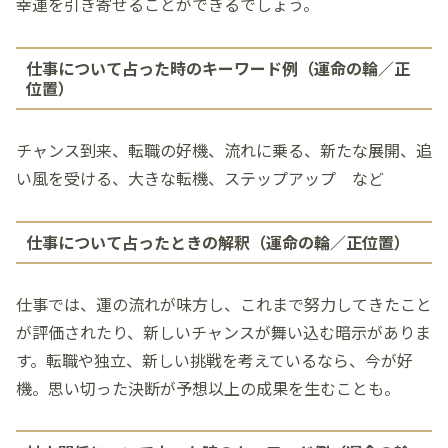
幸運を引き寄せることができるでしょう。
仕事について占った時のキーワード例（運命の輪／正
位置）
チャンス到来、転職の好機、流れに乗る、新たな展開、追
い風を受ける、大きな転機、ステップアップ など
仕事について占ったときの解釈（運命の輪／正位置）
仕事では、運の流れが味方し、これまで努力してきたこと
が評価されたり、新しいチャンスが舞い込む暗示がありま
す。転職や独立、新しい挑戦を考えているなら、今が好
機。思い切った決断が予想以上の成果を生むことも。