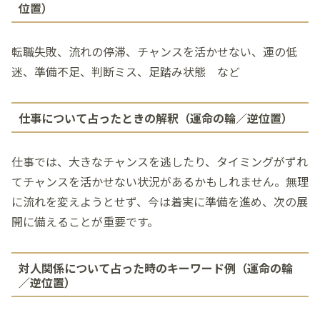
位置）
転職失敗、流れの停滞、チャンスを活かせない、運の低
迷、準備不足、判断ミス、足踏み状態 など
仕事について占ったときの解釈（運命の輪／逆位置）
仕事では、大きなチャンスを逃したり、タイミングがずれ
てチャンスを活かせない状況があるかもしれません。無理
に流れを変えようとせず、今は着実に準備を進め、次の展
開に備えることが重要です。
対人関係について占った時のキーワード例（運命の輪
／逆位置）