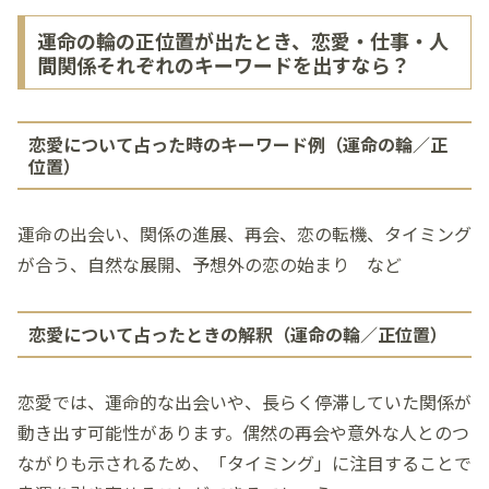
運命の輪の正位置が出たとき、恋愛・仕事・人
間関係それぞれのキーワードを出すなら？
恋愛について占った時のキーワード例（運命の輪／正
位置）
運命の出会い、関係の進展、再会、恋の転機、タイミング
が合う、自然な展開、予想外の恋の始まり など
恋愛について占ったときの解釈（運命の輪／正位置）
恋愛では、運命的な出会いや、長らく停滞していた関係が
動き出す可能性があります。偶然の再会や意外な人とのつ
ながりも示されるため、「タイミング」に注目することで