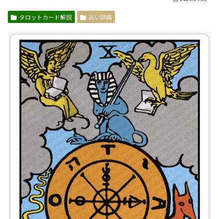
タロットカード解説
占い辞典