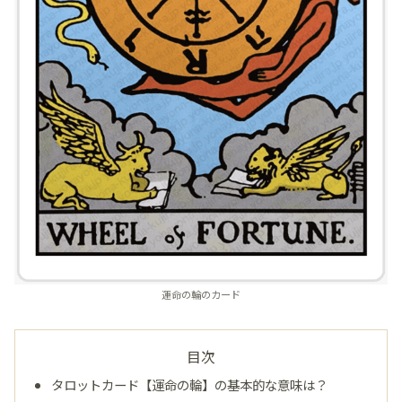
運命の輪のカード
目次
タロットカード【運命の輪】の基本的な意味は？