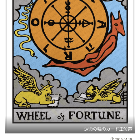
運命の輪のカード正位置
2025.04.18