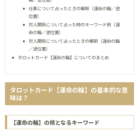
仕事について占ったときの解釈（運命の輪／逆
位置）
対人関係について占った時のキーワード例（運
命の輪／逆位置）
対人関係について占ったときの解釈（運命の輪
／逆位置）
タロットカード【運命の輪】についてのまとめ
タロットカード【運命の輪】の基本的な意
味は？
【運命の輪】の核となるキーワード