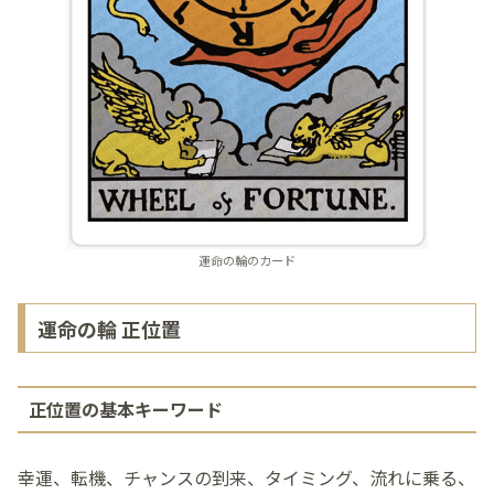
運命の輪のカード
運命の輪 正位置
正位置の基本キーワード
幸運、転機、チャンスの到来、タイミング、流れに乗る、