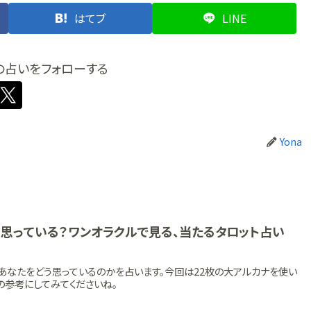
はてブ
LINE
の占いをフォローする
Yona
う思っている？ワンオラクルで見る、当たるタロット占い
あなたをどう思っているのかを占います。今回は22枚の大アルカナを使い
の参考にしてみてくださいね。