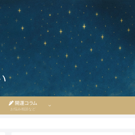
開運コラム
お悩み相談など