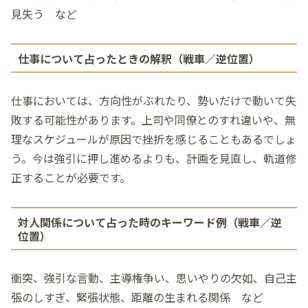
見失う など
仕事について占ったときの解釈（戦車／逆位置）
仕事においては、方向性がぶれたり、勢いだけで動いて失
敗する可能性があります。上司や同僚とのすれ違いや、無
理なスケジュールが原因で挫折を感じることもあるでしょ
う。今は強引に押し進めるよりも、計画を見直し、軌道修
正することが必要です。
対人関係について占った時のキーワード例（戦車／逆
位置）
衝突、強引な言動、主導権争い、思いやりの欠如、自己主
張のしすぎ、緊張状態、距離の生まれる関係 など