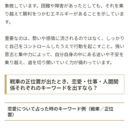
象徴しています。困難や障害があったとしても、それを乗
り越えて勝利をつかむエネルギーがあることを示していま
す。
重要なのは、勢いや感情に流されるのではなく、しっかり
と自己をコントロールしたうえで行動を起こすこと。強い
意志と集中力によって、自分自身の中にある迷いや不安を
乗り越え、道を切り開いていく力が備わっています。
戦車の正位置が出たとき、恋愛・仕事・人間関
係それぞれのキーワードを出すなら？
恋愛について占った時のキーワード例（戦車／正位
置）