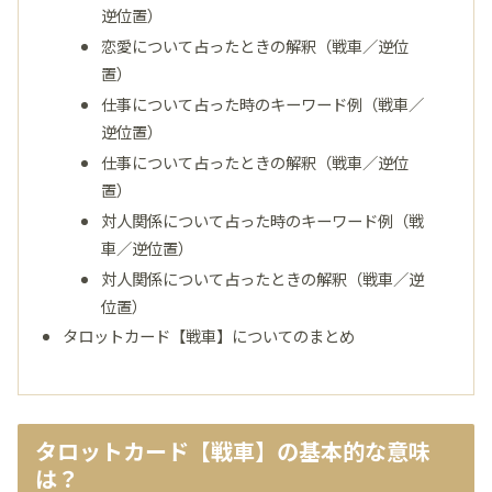
逆位置）
恋愛について占ったときの解釈（戦車／逆位
置）
仕事について占った時のキーワード例（戦車／
逆位置）
仕事について占ったときの解釈（戦車／逆位
置）
対人関係について占った時のキーワード例（戦
車／逆位置）
対人関係について占ったときの解釈（戦車／逆
位置）
タロットカード【戦車】についてのまとめ
タロットカード【戦車】の基本的な意味
は？