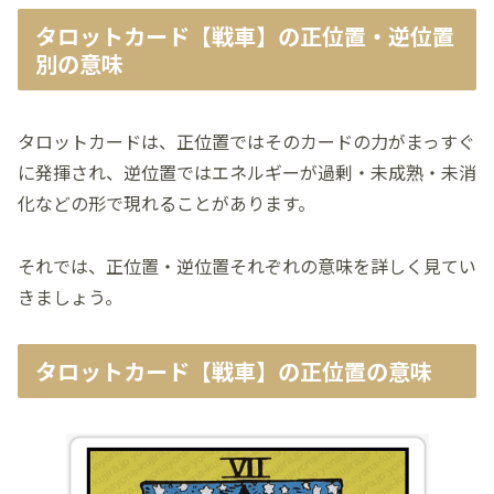
タロットカード【戦車】の正位置・逆位置
別の意味
タロットカードは、正位置ではそのカードの力がまっすぐ
に発揮され、逆位置ではエネルギーが過剰・未成熟・未消
化などの形で現れることがあります。
それでは、正位置・逆位置それぞれの意味を詳しく見てい
きましょう。
タロットカード【戦車】の正位置の意味