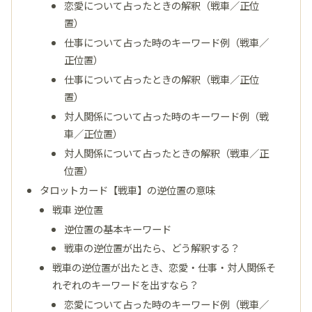
恋愛について占ったときの解釈（戦車／正位
置）
仕事について占った時のキーワード例（戦車／
正位置）
仕事について占ったときの解釈（戦車／正位
置）
対人関係について占った時のキーワード例（戦
車／正位置）
対人関係について占ったときの解釈（戦車／正
位置）
タロットカード【戦車】の逆位置の意味
戦車 逆位置
逆位置の基本キーワード
戦車の逆位置が出たら、どう解釈する？
戦車の逆位置が出たとき、恋愛・仕事・対人関係そ
れぞれのキーワードを出すなら？
恋愛について占った時のキーワード例（戦車／