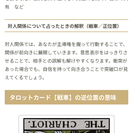
有 など
対人関係について占ったときの解釈（戦車／正位置）
対人関係では、あなたが主導権を握って行動することで、
関係が前向きに展開していきます。意思表示をはっきりさ
せることで、相手との誤解も解けやすくなります。衝突が
あった場合でも、自信を持って向き合うことで突破口が見
えてくるでしょう。
タロットカード【戦車】の逆位置の意味