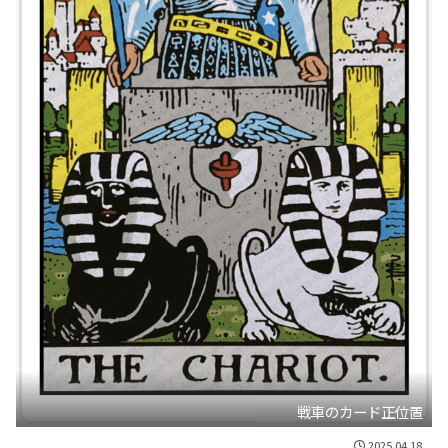
戦車のカード正位置
2025.04.18