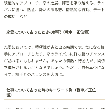
積極的なアプローチ、恋の進展、障害を乗り越える、ライ
バルに勝つ、熱意、勢いのある恋、情熱的な行動、デート
の成功 など
恋愛について占ったときの解釈（戦車／正位置）
恋愛においては、積極性が吉と出る時期です。気になる相
手にアプローチしたり、恋のライバルに打ち勝つチャンス
が訪れるかもしれません。あなたの情熱と行動力が、関係
を進展させるカギとなるでしょう。ただし、自分本位にな
らず、相手とのバランスを大切に。
仕事について占った時のキーワード例（戦車／正位
置）