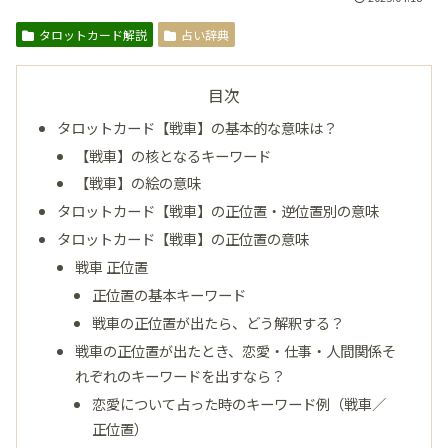
タロットカード解説
占い辞典
目次
タロットカード【戦車】の基本的な意味は？
【戦車】の核となるキーワード
【戦車】の絵の意味
タロットカード【戦車】の正位置・逆位置別の意味
タロットカード【戦車】の正位置の意味
戦車 正位置
正位置の基本キーワード
戦車の正位置が出たら、どう解釈する？
戦車の正位置が出たとき、恋愛・仕事・人間関係そ
れぞれのキーワードを出すなら？
恋愛について占った時のキーワード例（戦車／
正位置）