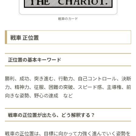
戦車のカード
戦車 正位置
正位置の基本キーワード
勝利、成功、突き進む、行動力、自己コントロール、決断
力、精神力、征服、困難の突破、スピード感、主導権、前
向きな姿勢、野心の達成 など
戦車の正位置が出たら、どう解釈する？
戦車の正位置は、目標に向かって力強く進んでいく姿勢を