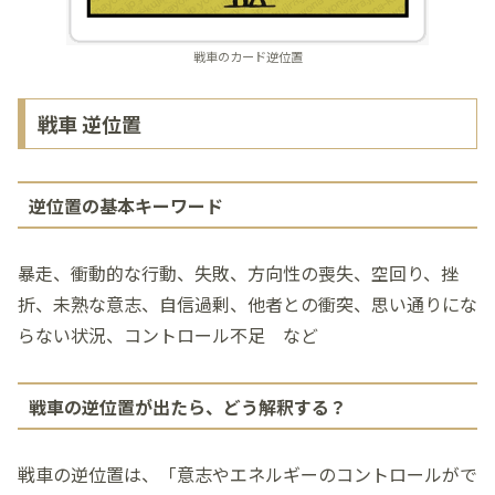
戦車のカード逆位置
戦車 逆位置
逆位置の基本キーワード
暴走、衝動的な行動、失敗、方向性の喪失、空回り、挫
折、未熟な意志、自信過剰、他者との衝突、思い通りにな
らない状況、コントロール不足 など
戦車の逆位置が出たら、どう解釈する？
戦車の逆位置は、「意志やエネルギーのコントロールがで