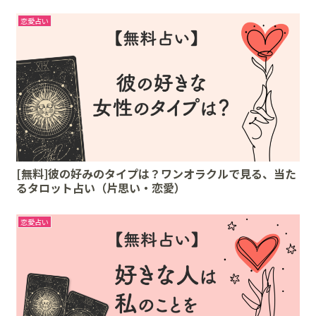
恋愛占い
[無料]彼の好みのタイプは？ワンオラクルで見る、当た
るタロット占い（片思い・恋愛）
恋愛占い