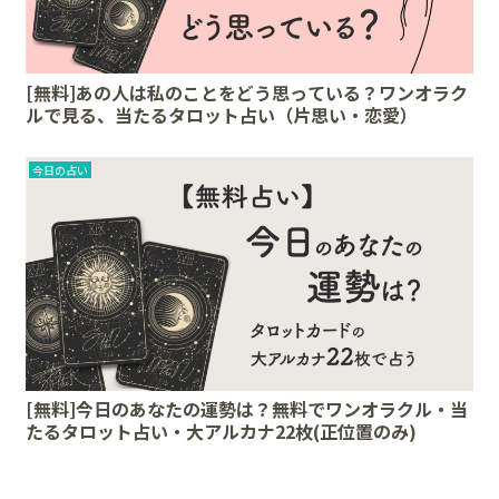
[無料]あの人は私のことをどう思っている？ワンオラク
ルで見る、当たるタロット占い（片思い・恋愛）
今日の占い
[無料]今日のあなたの運勢は？無料でワンオラクル・当
たるタロット占い・大アルカナ22枚(正位置のみ)