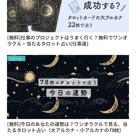
[無料]仕事のプロジェクトはうまく行く？無料でワンオ
ラクル・当たるタロット占い(仕事運)
今日の占い
[無料]今日のあなたの運勢は？ワンオラクルで見る、当
たるタロット占い（大アルカナ・小アルカナの78枚）