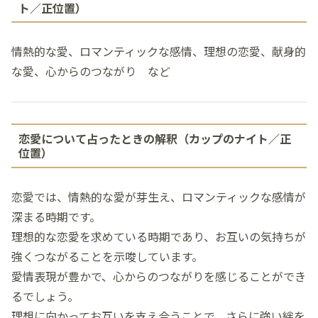
ト／正位置）
情熱的な愛、ロマンティックな感情、理想の恋愛、献身的
な愛、心からのつながり など
恋愛について占ったときの解釈（カップのナイト／正
位置）
恋愛では、情熱的な愛が芽生え、ロマンティックな感情が
深まる時期です。
理想的な恋愛を求めている時期であり、お互いの気持ちが
強くつながることを示唆しています。
愛情表現が豊かで、心からのつながりを感じることができ
るでしょう。
理想に向かってお互いを支え合うことで、さらに強い絆を