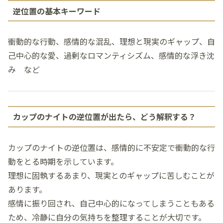
逆位置の基本キーワード
衝動的な行動、感情的な混乱、理想と現実のギャップ、自
己中心的な愛、過剰なロマンティシズム、感情的な浮き沈
み など
カップのナイトの逆位置が出たら、どう解釈する？
カップのナイトの逆位置は、感情的に不安定で衝動的な行
動をとる時期を示しています。
理想に固執するあまり、現実とのギャップに苦しむことが
あります。
感情に振り回され、自己中心的になってしまうこともある
ため、冷静に自分の気持ちを整理することが大切です。