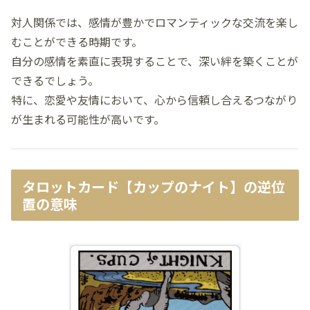
対人関係では、感情が豊かでロマンティックな交流を楽し
むことができる時期です。
自分の感情を素直に表現することで、深い絆を築くことが
できるでしょう。
特に、恋愛や友情において、心から信頼し合えるつながり
が生まれる可能性が高いです。
タロットカード【カップのナイト】の逆位
置の意味