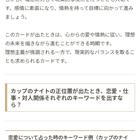
す。感情に素直になり、情熱を持って目標に向かって進み
ましょう。
このカードが出たときは、心からの愛や情熱に従い、理想
の未来を描きながら進むことができる時期です。
理想主義が強調される一方で、現実的なバランスを取るこ
とも求められるカードです。
カップのナイトの正位置が出たとき、恋愛・仕
事・対人関係それぞれのキーワードを出すな
ら？
恋愛について占った時のキーワード例（カップのナイ