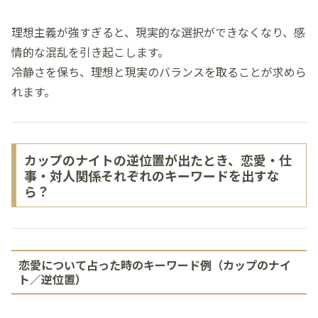
理想主義が強すぎると、現実的な選択ができなくなり、感
情的な混乱を引き起こします。
冷静さを保ち、理想と現実のバランスを取ることが求めら
れます。
カップのナイトの逆位置が出たとき、恋愛・仕
事・対人関係それぞれのキーワードを出すな
ら？
恋愛について占った時のキーワード例（カップのナイ
ト／逆位置）