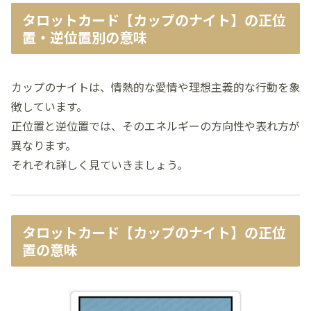
タロットカード【カップのナイト】の正位
置・逆位置別の意味
カップのナイトは、情熱的な愛情や理想主義的な行動を象
徴しています。
正位置と逆位置では、そのエネルギーの方向性や表れ方が
異なります。
それぞれ詳しく見ていきましょう。
タロットカード【カップのナイト】の正位
置の意味