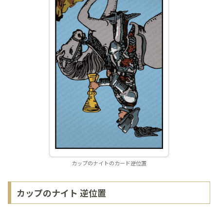
カップのナイトのカード逆位置
カップのナイト 逆位置