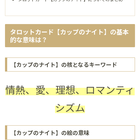
タロットカード【カップのナイト】の基本
的な意味は？
【カップのナイト】の核となるキーワード
情熱、愛、理想、ロマンティ
シズム
【カップのナイト】の絵の意味