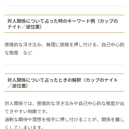
対人関係について占った時のキーワード例（カップの
ナイト／逆位置）
感情的な浮き沈み、無理に感情を押し付ける、自己中心的
な態度 など
対人関係について占ったときの解釈（カップのナイト
／逆位置）
対人関係では、感情的な浮き沈みや自己中心的な態度が出
てきやすい時期です。
過剰な期待や理想を相手に押し付けることが、関係を難し
くしてしまいます。