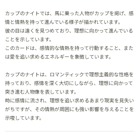
カップのナイトでは、馬に乗った人物がカップを掲げ、感
情と情熱を持って進んでいる様子が描かれています。
彼の目は遠くを見つめており、理想に向かって進んでいる
ことを示しています。
このカードは、感情的な情熱を持って行動すること、また
は愛を追い求めるエネルギーを象徴しています。
カップのナイトは、ロマンティックで理想主義的な性格を
持っており、感情を深く大切にしながら、理想に向かって
突き進む人物像を表しています。
時に感情に流され、理想を追い求めるあまり現実を見失い
がちですが、その情熱が周囲にも強い影響を与えることを
示唆しています。