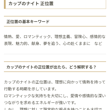
カップのナイト 正位置
正位置の基本キーワード
情熱、愛、ロマンティック、理想主義、冒険心、感情的な
表現、魅力的、献身、夢を追う、心の赴くままに など
カップのナイトの正位置が出たら、どう解釈する？
カップのナイトの正位置は、理想に向かって情熱を持って
行動する時期を示しています。
ロマンティックな気持ちを大切にし、愛情や感情的な深い
つながりを求めるエネルギーが強いです。
しかし、理想に対して現実的な視点を持つことも大切で