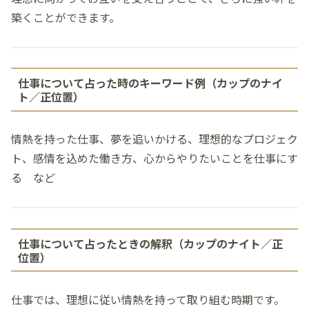
築くことができます。
仕事について占った時のキーワード例（カップのナイ
ト／正位置）
情熱を持った仕事、夢を追いかける、理想的なプロジェク
ト、感情を込めた働き方、心からやりたいことを仕事にす
る など
仕事について占ったときの解釈（カップのナイト／正
位置）
仕事では、理想に従い情熱を持って取り組む時期です。