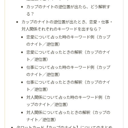
カップのナイトの逆位置が出たら、どう解釈す
る？
カップのナイトの逆位置が出たとき、恋愛・仕事・
対人関係それぞれのキーワードを出すなら？
恋愛について占った時のキーワード例（カップ
のナイト／逆位置）
恋愛について占ったときの解釈（カップのナイ
ト／逆位置）
仕事について占った時のキーワード例（カップ
のナイト／逆位置）
仕事について占ったときの解釈（カップのナイ
ト／逆位置）
対人関係について占った時のキーワード例（カ
ップのナイト／逆位置）
対人関係について占ったときの解釈（カップの
ナイト／逆位置）
タロットカード【カップのナイト】についてのまとめ