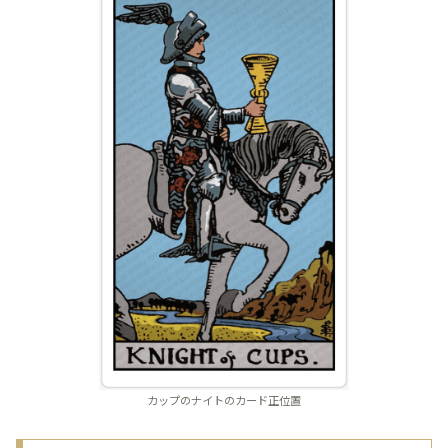
カップのナイトのカード正位置