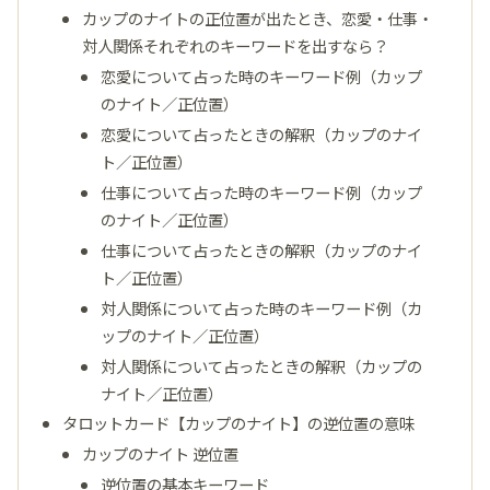
カップのナイトの正位置が出たとき、恋愛・仕事・
対人関係それぞれのキーワードを出すなら？
恋愛について占った時のキーワード例（カップ
のナイト／正位置）
恋愛について占ったときの解釈（カップのナイ
ト／正位置）
仕事について占った時のキーワード例（カップ
のナイト／正位置）
仕事について占ったときの解釈（カップのナイ
ト／正位置）
対人関係について占った時のキーワード例（カ
ップのナイト／正位置）
対人関係について占ったときの解釈（カップの
ナイト／正位置）
タロットカード【カップのナイト】の逆位置の意味
カップのナイト 逆位置
逆位置の基本キーワード