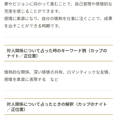
夢やビジョンに向かって進むことで、自己表現や感情的な
充実を感じることができます。
感情に素直になり、自分の情熱を仕事に注ぐことで、成果
を出すことができる時期です。
対人関係について占った時のキーワード例（カップの
ナイト／正位置）
情熱的な関係、深い感情の共有、ロマンティックな友情、
感情を素直に表現する など
対人関係について占ったときの解釈（カップのナイト
／正位置）