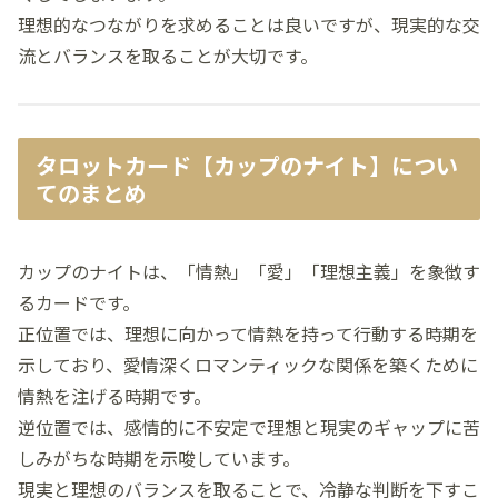
理想的なつながりを求めることは良いですが、現実的な交
流とバランスを取ることが大切です。
タロットカード【カップのナイト】につい
てのまとめ
カップのナイトは、「情熱」「愛」「理想主義」を象徴す
るカードです。
正位置では、理想に向かって情熱を持って行動する時期を
示しており、愛情深くロマンティックな関係を築くために
情熱を注げる時期です。
逆位置では、感情的に不安定で理想と現実のギャップに苦
しみがちな時期を示唆しています。
現実と理想のバランスを取ることで、冷静な判断を下すこ