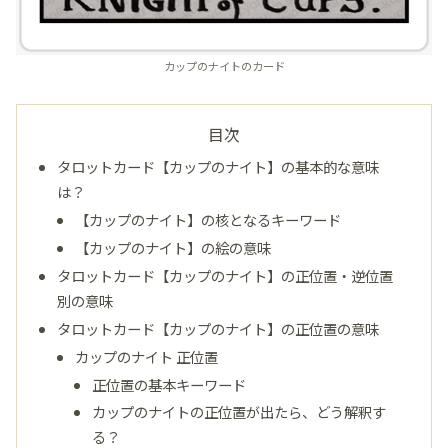
カップのナイトのカード
目次
タロットカード【カップのナイト】の基本的な意味
は？
【カップのナイト】の核となるキーワード
【カップのナイト】の絵の意味
タロットカード【カップのナイト】の正位置・逆位置
別の意味
タロットカード【カップのナイト】の正位置の意味
カップのナイト 正位置
正位置の基本キーワード
カップのナイトの正位置が出たら、どう解釈す
る？