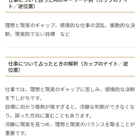
ト／逆位置）
理想と現実のギャップ、感情的な仕事の混乱、衝動的な決
断、現実的でない目標 など
仕事について占ったときの解釈（カップのナイト／逆
位置）
仕事では、理想と現実のギャップに苦しみ、感情的な決断
を下しがちです。
目標に向かう情熱が強すぎると、冷静な判断ができなくな
り、誤った方向に進むこともあります。
冷静に現実を見つめ、理想と現実のバランスを取ることが
重要です。