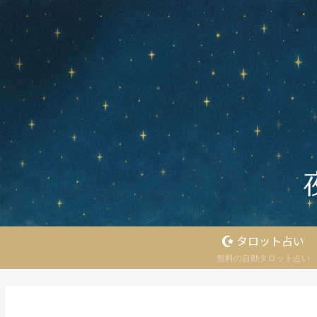
タロット占い
無料の自動タロット占い