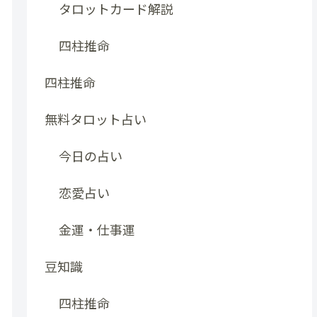
タロットカード解説
四柱推命
四柱推命
無料タロット占い
今日の占い
恋愛占い
金運・仕事運
豆知識
四柱推命