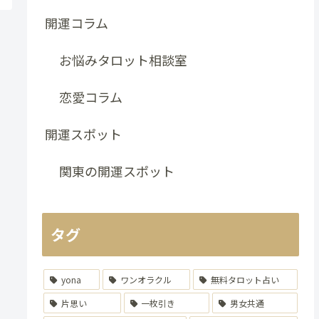
開運コラム
お悩みタロット相談室
恋愛コラム
開運スポット
関東の開運スポット
タグ
yona
ワンオラクル
無料タロット占い
片思い
一枚引き
男女共通